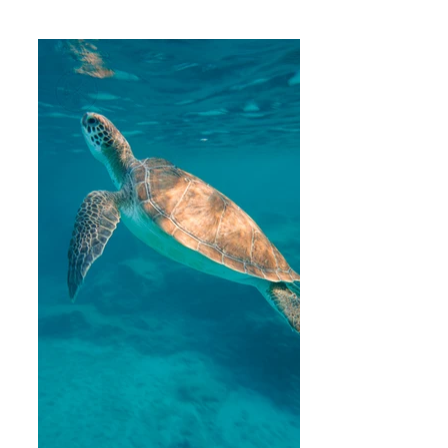
April 2023