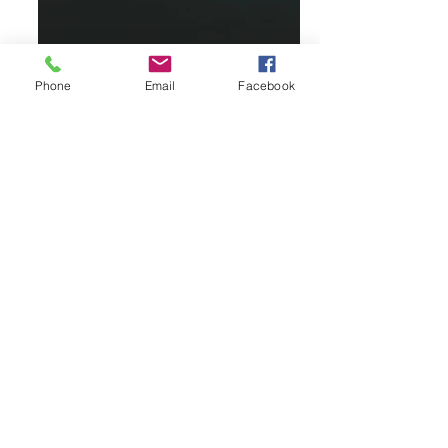
Phone
Email
Facebook